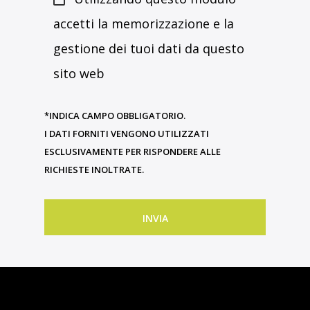
accetti la memorizzazione e la
gestione dei tuoi dati da questo
sito web
*INDICA CAMPO OBBLIGATORIO.
I DATI FORNITI VENGONO UTILIZZATI
ESCLUSIVAMENTE PER RISPONDERE ALLE
RICHIESTE INOLTRATE.