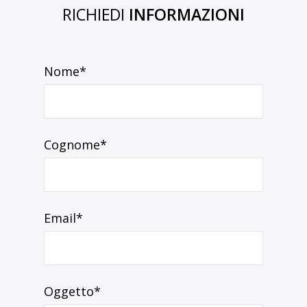
RICHIEDI
INFORMAZIONI
Nome*
Cognome*
Email*
Oggetto*