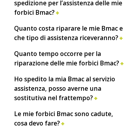
spedizione per l’assistenza delle mie
forbici Bmac?
Quanto costa riparare le mie Bmac e
che tipo di assistenza riceveranno?
Quanto tempo occorre per la
riparazione delle mie forbici Bmac?
Ho spedito la mia Bmac al servizio
assistenza, posso averne una
sostitutiva nel frattempo?
Le mie forbici Bmac sono cadute,
cosa devo fare?