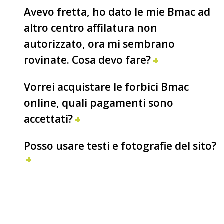
Avevo fretta, ho dato le mie Bmac ad
altro centro affilatura non
autorizzato, ora mi sembrano
rovinate. Cosa devo fare?
Vorrei acquistare le forbici Bmac
online, quali pagamenti sono
accettati?
Posso usare testi e fotografie del sito?