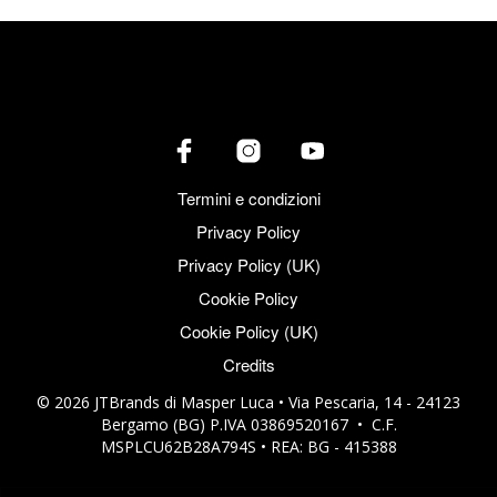
Termini e condizioni
Privacy Policy
Privacy Policy (UK)
Cookie Policy
Cookie Policy (UK)
Credits
© 2026 JTBrands di Masper Luca • Via Pescaria, 14 - 24123
Bergamo (BG) P.IVA 03869520167 • C.F.
MSPLCU62B28A794S • REA: BG - 415388