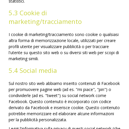
statistici.
5.3 Cookie di
marketing/tracciamento
I cookie di marketing/tracciamento sono cookie o qualsiasi
altra forma di memorizzazione locale, utilizzati per creare
profili utente per visualizzare pubblicità o per tracciare
l'utente su questo sito web o su diversi siti web per scopi di
marketing simili.
5.4 Social media
Sul nostro sito web abbiamo inserito contenuti di Facebook
per promuovere pagine web (ad es. "mi piace", "pin") o
condividerle (ad es. "tweet") su social network come
Facebook. Questo contenuto è incorporato con codice
derivato da Facebook e inserisce cookie. Questo contenuto
potrebbe memorizzare ed elaborare alcune informazioni
per la pubblicità personalizzata.
Leggi l'informativa sulla privacy di questi social network (che