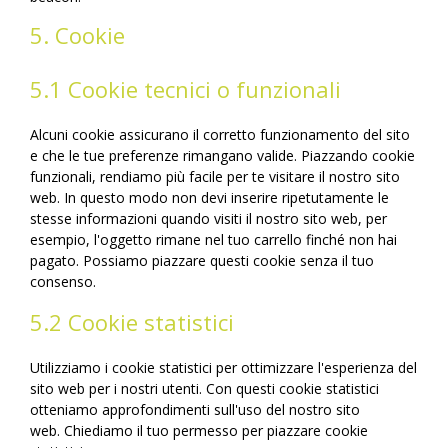
5. Cookie
5.1 Cookie tecnici o funzionali
Alcuni cookie assicurano il corretto funzionamento del sito
e che le tue preferenze rimangano valide. Piazzando cookie
funzionali, rendiamo più facile per te visitare il nostro sito
web. In questo modo non devi inserire ripetutamente le
stesse informazioni quando visiti il nostro sito web, per
esempio, l'oggetto rimane nel tuo carrello finché non hai
pagato. Possiamo piazzare questi cookie senza il tuo
consenso.
5.2 Cookie statistici
Utilizziamo i cookie statistici per ottimizzare l'esperienza del
sito web per i nostri utenti. Con questi cookie statistici
otteniamo approfondimenti sull'uso del nostro sito
web. Chiediamo il tuo permesso per piazzare cookie