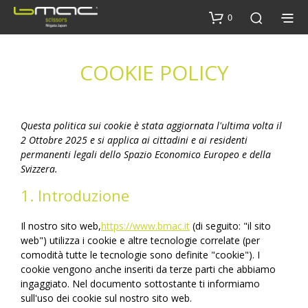
0
COOKIE POLICY
Questa politica sui cookie è stata aggiornata l'ultima volta il
2 Ottobre 2025 e si applica ai cittadini e ai residenti
permanenti legali dello Spazio Economico Europeo e della
Svizzera.
1. Introduzione
Il nostro sito web,
https://www.bmac.it
(di seguito: "il sito
web") utilizza i cookie e altre tecnologie correlate (per
comodità tutte le tecnologie sono definite "cookie"). I
cookie vengono anche inseriti da terze parti che abbiamo
ingaggiato. Nel documento sottostante ti informiamo
sull'uso dei cookie sul nostro sito web.