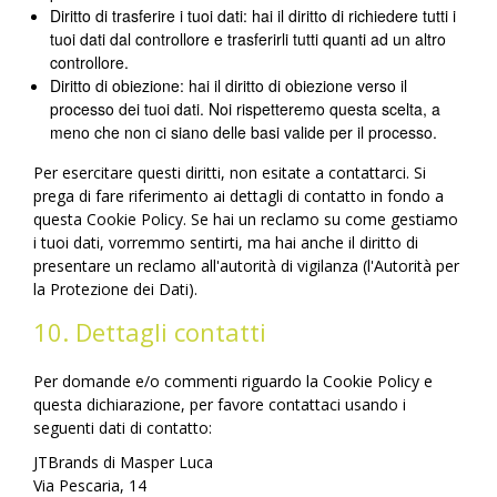
Diritto di trasferire i tuoi dati: hai il diritto di richiedere tutti i
tuoi dati dal controllore e trasferirli tutti quanti ad un altro
controllore.
Diritto di obiezione: hai il diritto di obiezione verso il
processo dei tuoi dati. Noi rispetteremo questa scelta, a
meno che non ci siano delle basi valide per il processo.
Per esercitare questi diritti, non esitate a contattarci. Si
prega di fare riferimento ai dettagli di contatto in fondo a
questa Cookie Policy. Se hai un reclamo su come gestiamo
i tuoi dati, vorremmo sentirti, ma hai anche il diritto di
presentare un reclamo all'autorità di vigilanza (l'Autorità per
la Protezione dei Dati).
10. Dettagli contatti
Per domande e/o commenti riguardo la Cookie Policy e
questa dichiarazione, per favore contattaci usando i
seguenti dati di contatto:
JTBrands di Masper Luca
Via Pescaria, 14