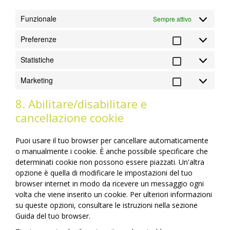
Funzionale
Sempre attivo
Preferenze
Preferenz
Statistiche
Statistich
Marketing
Marketin
8. Abilitare/disabilitare e
cancellazione cookie
Puoi usare il tuo browser per cancellare automaticamente
o manualmente i cookie. È anche possibile specificare che
determinati cookie non possono essere piazzati. Un'altra
opzione è quella di modificare le impostazioni del tuo
browser internet in modo da ricevere un messaggio ogni
volta che viene inserito un cookie. Per ulteriori informazioni
su queste opzioni, consultare le istruzioni nella sezione
Guida del tuo browser.