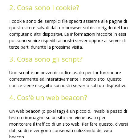
2. Cosa sono i cookie?
I cookie sono dei semplici file spediti assieme alle pagine di
questo sito e salvati dal tuo browser sul disco rigido del tuo
computer o altri dispositivi. Le informazioni raccolte in essi
possono venire rispediti ai nostri server oppure ai server di
terze parti durante la prossima visita.
3. Cosa sono gli script?
Uno script è un pezzo di codice usato per far funzionare
correttamente ed interattivamente il nostro sito. Questo
codice viene eseguito sui nostri server o sul tuo dispositivo.
4. Cos'è un web beacon?
Un web beacon (o pixel tag) è un piccolo, invisibile pezzo di
testo o immagine su un sito che viene usato per
monitorare il traffico di un sito web. Per fare questo, diversi
dati su di te vengono conservati utilizzando dei web
beacon.