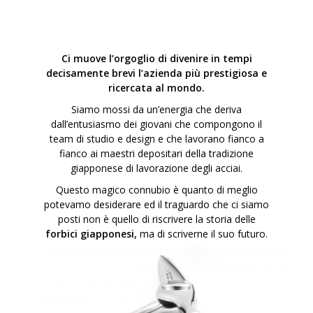
Ci muove l’orgoglio di divenire in tempi
decisamente brevi l’azienda più prestigiosa e
ricercata al mondo.
Siamo mossi da un’energia che deriva
dall’entusiasmo dei giovani che compongono il
team di studio e design e che lavorano fianco a
fianco ai maestri depositari della tradizione
giapponese di lavorazione degli acciai.
Questo magico connubio è quanto di meglio
potevamo desiderare ed il traguardo che ci siamo
posti non è quello di riscrivere la storia delle
forbici giapponesi,
ma di scriverne il suo futuro.