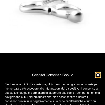
Gestisci Consenso Cookie
Per fornire le migliori esperienze, utilizziamo tecnologie come i cookie per
memorizzare e/o accedere alle informazioni del dispositivo. Il consenso a
Termini e condizioni
queste tecnologie ci permetterà di elaborare dati come il comportamento di
navigazione o ID unici su questo sito. Non acconsentire o ritirare il
Privacy Policy
consenso può influire negativamente su alcune caratteristiche e funzioni.
Privacy Policy (UK)