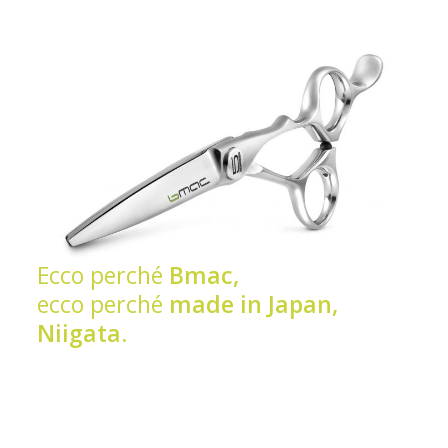
Ecco perché
Bmac,
ecco perché
made in Japan,
Niigata.