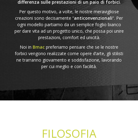
differenza sulle prestazioni di un paio di forbici
.
Per questo motivo, a volte, le nostre meravigliose
creazioni sono decisamente “
anticonvenzionali
”. Per
ogni modello partiamo da un semplice foglio bianco
per dare vita ad un progetto unico, che possa poi unire
prestazioni, comfort ed unicità.
Noi in
Bmac
preferiamo pensare che se le nostre
forbici vengono realizzate come opere d’arte, gli stilisti
ne trarranno giovamento e soddisfazione, lavorando
per cui meglio e con facilità.
FILOSOFIA