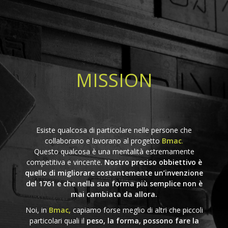
MISSION
Esiste qualcosa di particolare nelle persone che
collaborano e lavorano al progetto
Bmac
.
Questo qualcosa è una mentalità estremamente
competitiva e vincente.
Nostro preciso obbiettivo è
quello di migliorare costantemente un’invenzione
del 1761 e che nella sua forma più semplice non è
mai cambiata da allora.
Noi, in
Bmac,
capiamo forse meglio di altri che piccoli
particolari quali il
peso, la forma, possono fare la