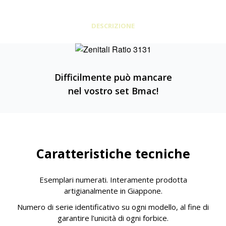
DESCRIZIONE
Difficilmente può mancare
nel vostro set Bmac!
Caratteristiche tecniche
Esemplari numerati. Interamente prodotta
artigianalmente in Giappone.
Numero di serie identificativo su ogni modello, al fine di
garantire l’unicità di ogni forbice.