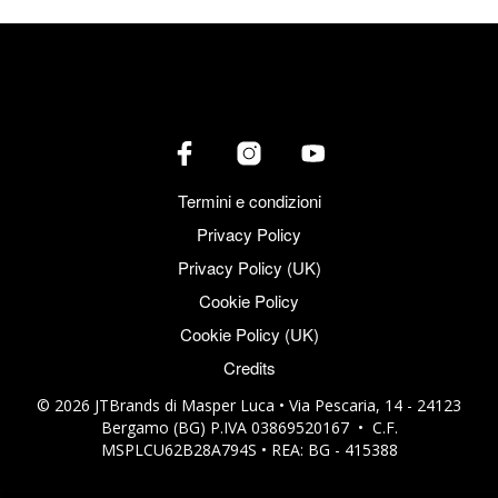
Termini e condizioni
Privacy Policy
Privacy Policy (UK)
Cookie Policy
Cookie Policy (UK)
Credits
© 2026 JTBrands di Masper Luca • Via Pescaria, 14 - 24123
Bergamo (BG) P.IVA 03869520167 • C.F.
MSPLCU62B28A794S • REA: BG - 415388