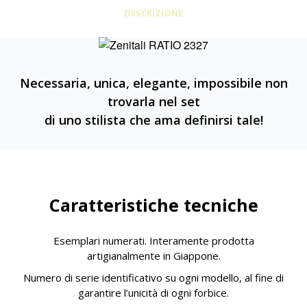
DESCRIZIONE
Necessaria, unica, elegante, impossibile non
trovarla nel set
di uno stilista che ama definirsi tale!
Caratteristiche tecniche
Esemplari numerati. Interamente prodotta
artigianalmente in Giappone.
Numero di serie identificativo su ogni modello, al fine di
garantire l’unicità di ogni forbice.