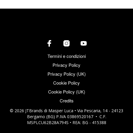
Termini e condizioni
Privacy Policy
Privacy Policy (UK)
Cookie Policy
Cookie Policy (UK)
Credits
© 2026 JTBrands di Masper Luca • Via Pescaria, 14 - 24123
Bergamo (BG) P.IVA 03869520167 • C.F.
MSPLCU62B28A794S • REA: BG - 415388