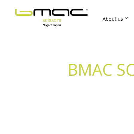
About us
BMAC SC