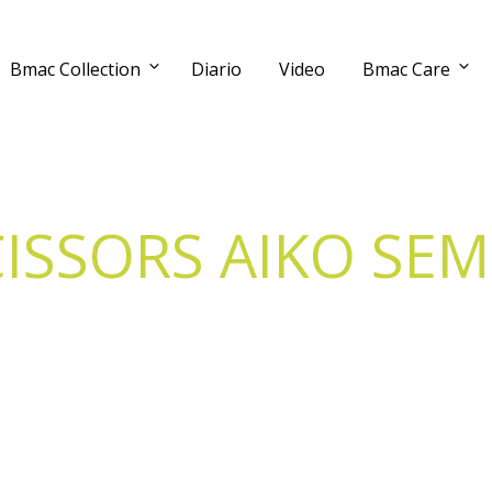
Bmac Collection
Diario
Video
Bmac Care
ISSORS AIKO SEM