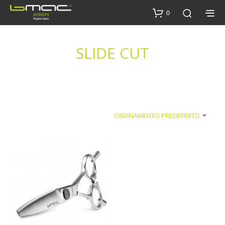
0
SLIDE CUT
ORDINAMENTO PREDEFINITO