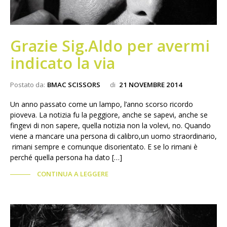
Grazie Sig.Aldo per avermi
indicato la via
Postato da:
BMAC SCISSORS
di
21 NOVEMBRE 2014
Un anno passato come un lampo, l’anno scorso ricordo
pioveva. La notizia fu la peggiore, anche se sapevi, anche se
fingevi di non sapere, quella notizia non la volevi, no. Quando
viene a mancare una persona di calibro,un uomo straordinario,
rimani sempre e comunque disorientato. E se lo rimani è
perché quella persona ha dato […]
CONTINUA A LEGGERE