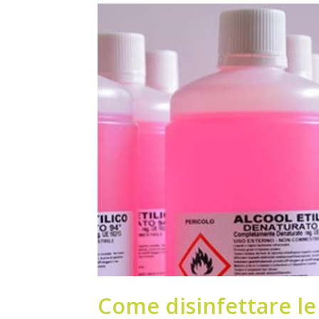
Come disinfettare le 