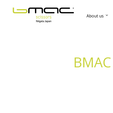
About us
BMAC 