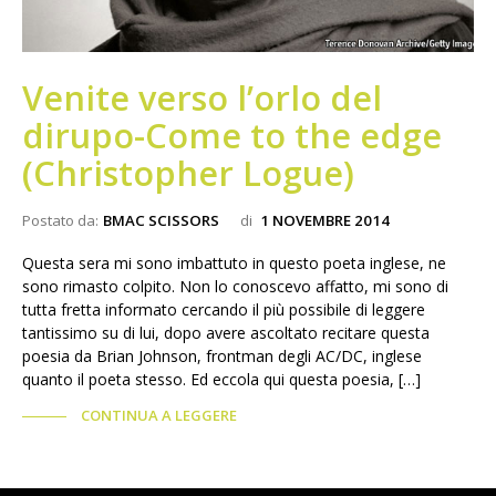
Venite verso l’orlo del
dirupo-Come to the edge
(Christopher Logue)
Postato da:
BMAC SCISSORS
di
1 NOVEMBRE 2014
Questa sera mi sono imbattuto in questo poeta inglese, ne
sono rimasto colpito. Non lo conoscevo affatto, mi sono di
tutta fretta informato cercando il più possibile di leggere
tantissimo su di lui, dopo avere ascoltato recitare questa
poesia da Brian Johnson, frontman degli AC/DC, inglese
quanto il poeta stesso. Ed eccola qui questa poesia, […]
CONTINUA A LEGGERE