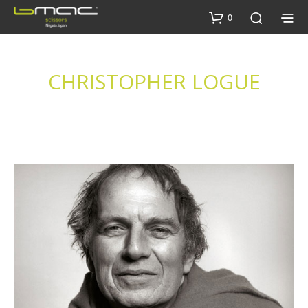
0
CHRISTOPHER LOGUE