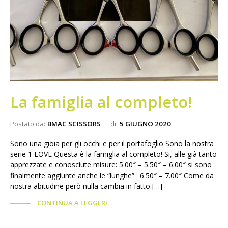
La famiglia al completo!
Postato da:
BMAC SCISSORS
di
5 GIUGNO 2020
Sono una gioia per gli occhi e per il portafoglio Sono la nostra
serie 1 LOVE Questa è la famiglia al completo! Si, alle già tanto
apprezzate e conosciute misure: 5.00″ – 5.50″ – 6.00″ si sono
finalmente aggiunte anche le “lunghe” : 6.50″ – 7.00″ Come da
nostra abitudine però nulla cambia in fatto […]
CONTINUA A LEGGERE