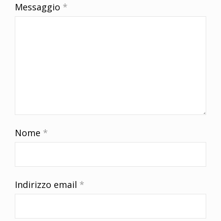
Messaggio
*
Nome
*
Indirizzo email
*