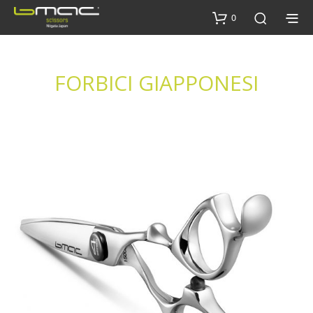
0
FORBICI GIAPPONESI