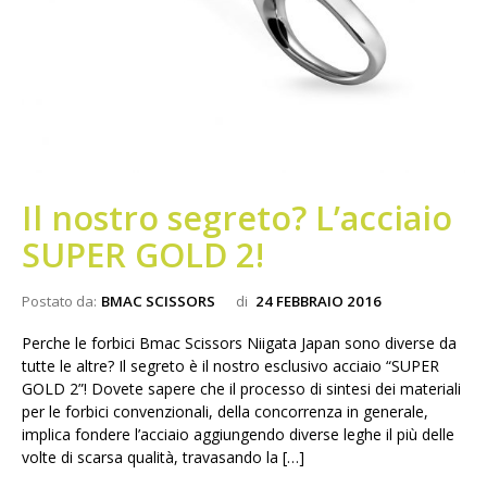
Il nostro segreto? L’acciaio
SUPER GOLD 2!
Postato da:
BMAC SCISSORS
di
24 FEBBRAIO 2016
Perche le forbici Bmac Scissors Niigata Japan sono diverse da
tutte le altre? Il segreto è il nostro esclusivo acciaio “SUPER
GOLD 2”! Dovete sapere che il processo di sintesi dei materiali
per le forbici convenzionali, della concorrenza in generale,
implica fondere l’acciaio aggiungendo diverse leghe il più delle
volte di scarsa qualità, travasando la […]