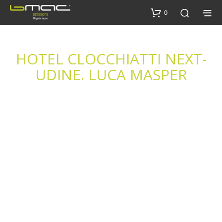
0
HOTEL CLOCCHIATTI NEXT-
UDINE. LUCA MASPER