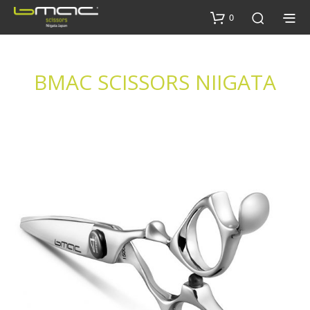
0
BMAC SCISSORS NIIGATA