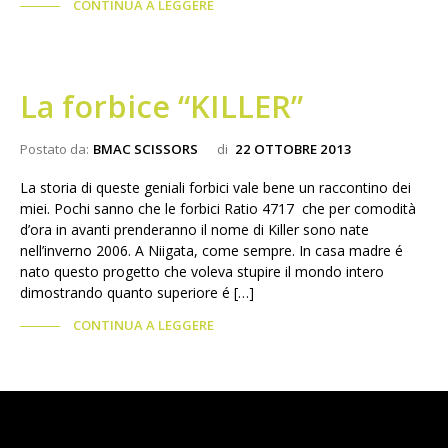
CONTINUA A LEGGERE
La forbice “KILLER”
Postato da:
BMAC SCISSORS
di
22 OTTOBRE 2013
La storia di queste geniali forbici vale bene un raccontino dei
miei. Pochi sanno che le forbici Ratio 4717 che per comodità
d’ora in avanti prenderanno il nome di Killer sono nate
nell’inverno 2006. A Niigata, come sempre. In casa madre é
nato questo progetto che voleva stupire il mondo intero
dimostrando quanto superiore é […]
CONTINUA A LEGGERE