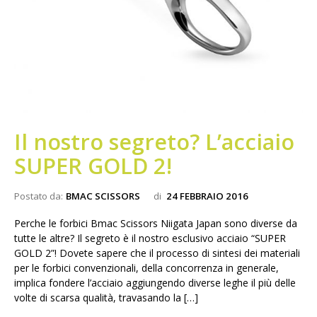
Il nostro segreto? L’acciaio
SUPER GOLD 2!
Postato da:
BMAC SCISSORS
di
24 FEBBRAIO 2016
Perche le forbici Bmac Scissors Niigata Japan sono diverse da
tutte le altre? Il segreto è il nostro esclusivo acciaio “SUPER
GOLD 2”! Dovete sapere che il processo di sintesi dei materiali
per le forbici convenzionali, della concorrenza in generale,
implica fondere l’acciaio aggiungendo diverse leghe il più delle
volte di scarsa qualità, travasando la […]