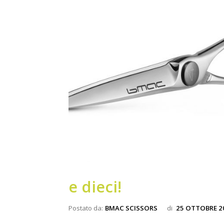
e dieci!
Postato da:
BMAC SCISSORS
di
25 OTTOBRE 2