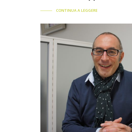
CONTINUA A LEGGERE