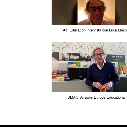
Adi Education intervista con Luca Masp
BMAC Scissors Europe Educational