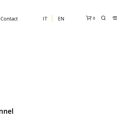
0
Contact
IT
EN
nnel